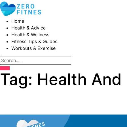
Home
Health & Advice
Health & Wellness
Fitness Tips & Guides
Workouts & Exercise
Tag:
Health And 