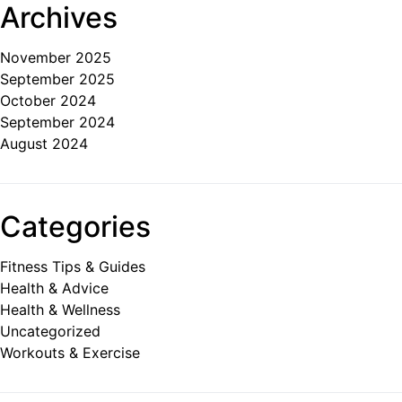
Archives
November 2025
September 2025
October 2024
September 2024
August 2024
Categories
Fitness Tips & Guides
Health & Advice
Health & Wellness
Uncategorized
Workouts & Exercise