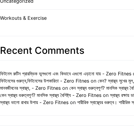
Uncategorized
Workouts & Exercise
Recent Comments
ফিটনেস রুটিন প্রারম্ভিক ভুলগুলো এবং কিভাবে এগুলো এড়ানো যায় - Zero Fitnes
ফিটনেসের গুরুত্ব,ফিটনেসের উপকারিতা - Zero Fitnes
on
কেন? স্বাস্থ্য সুখের মূল,
মানবজীবনের স্বাস্থ্য, - Zero Fitnes
on
কেন স্বাস্থ্য গুরুত্বপূর্ণ? মানসিক স্বাস্থ্য বৈশি
কেন স্বাস্থ্য গুরুত্বপূর্ণ? মানসিক স্বাস্থ্য বৈশিষ্ট্য - Zero Fitnes
on
স্বাস্থ্য রক্ষায়
স্বাস্থ্য ভালো রাখার উপায় - Zero Fitnes
on
শারীরিক স্বাস্থ্যের গুরুত্ব। শারীরিক স্ব