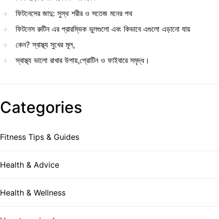
ফিটনেসের জাদু: সুস্থ শরীর ও সতেজ মনের পথ
ফিটনেস রুটিন এর প্রারম্ভিক ভুলগুলো এবং কিভাবে এগুলো এড়ানো যায়
কেন? স্বাস্থ্য সুখের মূল,
স্বাস্থ্য ভালো রাখার উপায়,প্রোটিন ও ফাইবারে সমৃদ্ধ।
Categories
Fitness Tips & Guides
Health & Advice
Health & Wellness