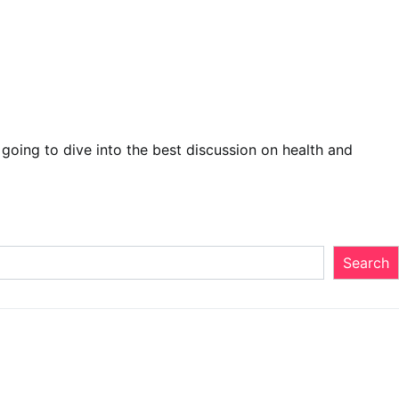
 going to dive into the best discussion on health and
Search