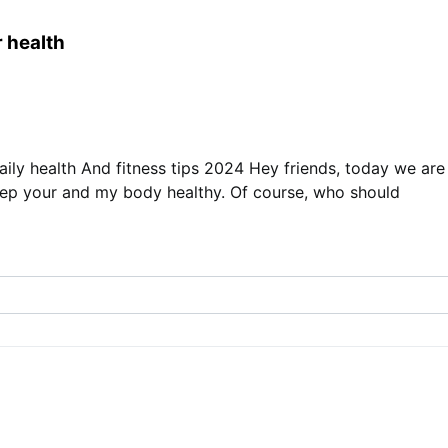
 health
aily health And fitness tips 2024 Hey friends, today we are
 keep your and my body healthy. Of course, who should