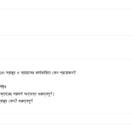
on
স্বাস্থ্য ও ব্যায়ামের কার্যকারিতা কেন প্রয়োজন?
ষ্ট্য
 ডাক্তারের পরামর্শ অত্যন্ত গুরুত্বপূর্ণ।
াস্থ্য কেন? গুরুত্বপূর্ণ