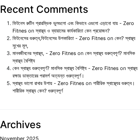
Recent Comments
ফিটনেস রুটিন প্রারম্ভিক ভুলগুলো এবং কিভাবে এগুলো এড়ানো যায় - Zero
Fitnes
on
স্বাস্থ্য ও ব্যায়ামের কার্যকারিতা কেন প্রয়োজন?
ফিটনেসের গুরুত্ব,ফিটনেসের উপকারিতা - Zero Fitnes
on
কেন? স্বাস্থ্য
সুখের মূল,
মানবজীবনের স্বাস্থ্য, - Zero Fitnes
on
কেন স্বাস্থ্য গুরুত্বপূর্ণ? মানসিক
স্বাস্থ্য বৈশিষ্ট্য
কেন স্বাস্থ্য গুরুত্বপূর্ণ? মানসিক স্বাস্থ্য বৈশিষ্ট্য - Zero Fitnes
on
স্বাস্থ্য
রক্ষায় ডাক্তারের পরামর্শ অত্যন্ত গুরুত্বপূর্ণ।
স্বাস্থ্য ভালো রাখার উপায় - Zero Fitnes
on
শারীরিক স্বাস্থ্যের গুরুত্ব।
শারীরিক স্বাস্থ্য কেন? গুরুত্বপূর্ণ
Archives
November 2025