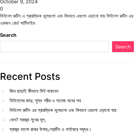
October 9, 2024
0
ফিটনেস রুটিন এ প্রারম্ভিক ভুলগুলো এবং কিভাবে এগুলো এড়ানো যায় ফিটনেস রুটিন এর
একজন বোর্ড সার্টিফাইড
Search
Search
Recent Posts
জিম ছাড়াই কীভাবে ফিট থাকবেন
ফিটনেসের জাদু: সুস্থ শরীর ও সতেজ মনের পথ
ফিটনেস রুটিন এর প্রারম্ভিক ভুলগুলো এবং কিভাবে এগুলো এড়ানো যায়
কেন? স্বাস্থ্য সুখের মূল,
স্বাস্থ্য ভালো রাখার উপায়,প্রোটিন ও ফাইবারে সমৃদ্ধ।