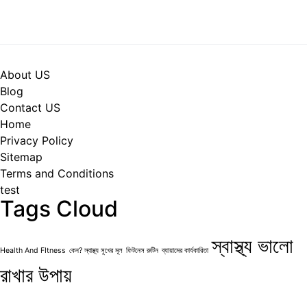
About US
Blog
Contact US
Home
Privacy Policy
Sitemap
Terms and Conditions
test
Tags Cloud
স্বাস্থ্য ভালো
Health And FItness
কেন? স্বাস্থ্য সুখের মূল
ফিটনেস রুটিন
ব্যায়ামের কার্যকারিতা
রাখার উপায়