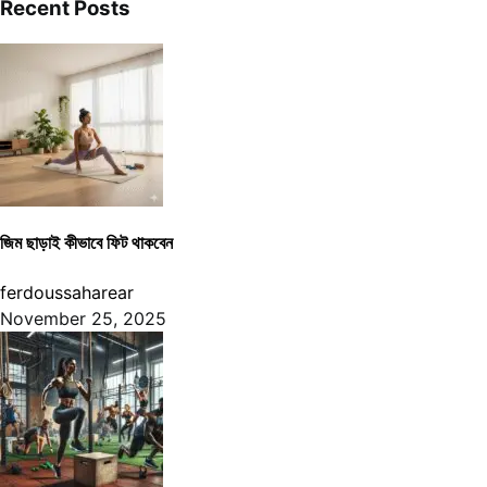
Recent Posts
জিম ছাড়াই কীভাবে ফিট থাকবেন
ferdoussaharear
November 25, 2025