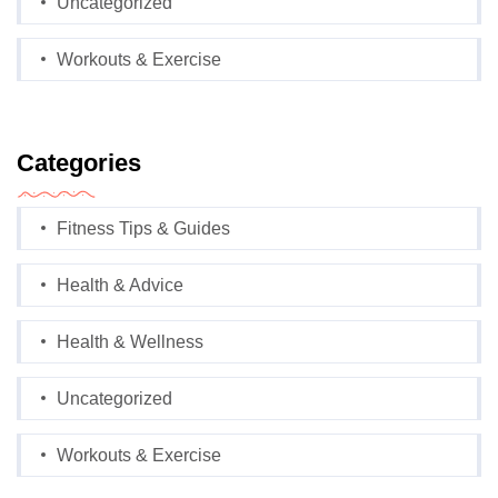
Uncategorized
Workouts & Exercise
Categories
Fitness Tips & Guides
Health & Advice
Health & Wellness
Uncategorized
Workouts & Exercise