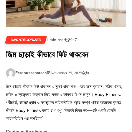
1 min read
247
UNCATEGORIZED
জিম ছাড়াই কীভাবে ফিট থাকবেন
Ferdoussaharear
November 25, 2025
0
জিম ছাড়াই কীভাবে ফিট থাকবেন ও সুস্থ থাকা যায়—ঘরে বসে ব্যায়াম, সঠিক খাবার,
রুটিন ও স্বাস্থ্যকর অভ্যাস নিয়ে সহজ ও কার্যকর টিপস জানুন। Body Fitness:
শরীরচর্চা, ডায়েট প্ল্যান ও স্বাস্থ্যকর লাইফস্টাইল গড়ার সম্পূর্ণ গাইড আজকের ব্যস্ত
জীবনে Body Fitness বজায় রাখা শুধু সৌন্দর্যের বিষয় নয়—এটি একটি হেলদি
লাইফস্টাইল এর অপরিহার্য
Continue Reading