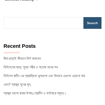
Search
Recent Posts
জিম ছাড়াই কীভাবে ফিট থাকবেন
ফিটনেসের জাদু: সুস্থ শরীর ও সতেজ মনের পথ
ফিটনেস রুটিন এর প্রারম্ভিক ভুলগুলো এবং কিভাবে এগুলো এড়ানো যায়
কেন? স্বাস্থ্য সুখের মূল,
স্বাস্থ্য ভালো রাখার উপায়,প্রোটিন ও ফাইবারে সমৃদ্ধ।