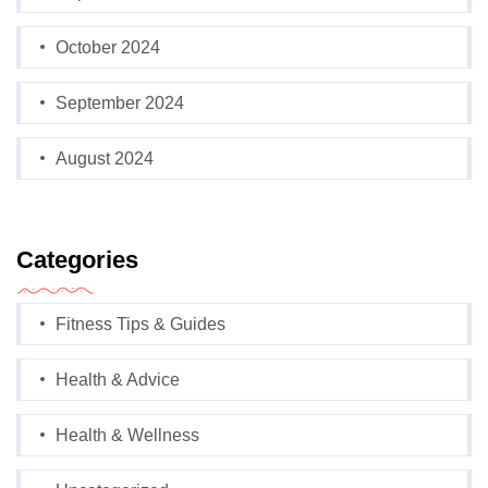
October 2024
September 2024
August 2024
Categories
Fitness Tips & Guides
Health & Advice
Health & Wellness