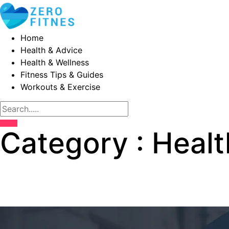
Home
Health & Advice
Health & Wellness
Fitness Tips & Guides
Workouts & Exercise
Category : Healt