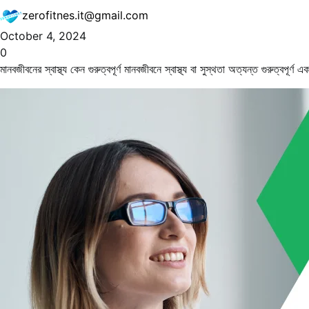
zerofitnes.it@gmail.com
October 4, 2024
0
মানবজীবনের স্বাস্থ্য কেন গুরুত্বপূর্ণ মানবজীবনে স্বাস্থ্য বা সুস্থতা অত্যন্ত গুরুত্বপূর্ণ এ