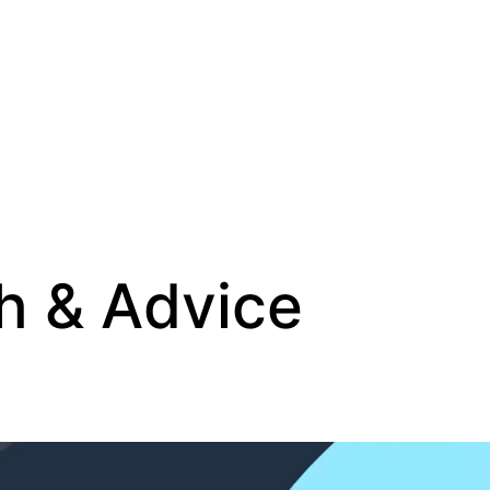
h & Advice