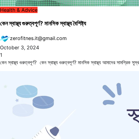
Health & Advice
কেন স্বাস্থ্য গুরুত্বপূর্ণ? মানসিক স্বাস্থ্য বৈশিষ্ট্য
zerofitnes.it@gmail.com
October 3, 2024
1
কেন স্বাস্থ্য গুরুত্বপূর্ণ? কেন স্বাস্থ্য গুরুত্বপূর্ণ? মানসিক স্বাস্থ্য আমাদের সামগ্রিক 