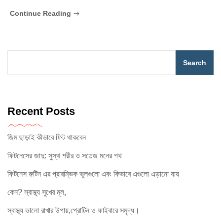
Continue Reading
Search
Recent Posts
জিম ছাড়াই কীভাবে ফিট থাকবেন
ফিটনেসের জাদু: সুস্থ শরীর ও সতেজ মনের পথ
ফিটনেস রুটিন এর প্রারম্ভিক ভুলগুলো এবং কিভাবে এগুলো এড়ানো যায়
কেন? স্বাস্থ্য সুখের মূল,
স্বাস্থ্য ভালো রাখার উপায়,প্রোটিন ও ফাইবারে সমৃদ্ধ।