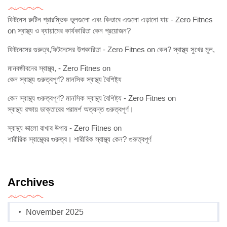
ফিটনেস রুটিন প্রারম্ভিক ভুলগুলো এবং কিভাবে এগুলো এড়ানো যায় - Zero Fitnes
on
স্বাস্থ্য ও ব্যায়ামের কার্যকারিতা কেন প্রয়োজন?
ফিটনেসের গুরুত্ব,ফিটনেসের উপকারিতা - Zero Fitnes
on
কেন? স্বাস্থ্য সুখের মূল,
মানবজীবনের স্বাস্থ্য, - Zero Fitnes
on
কেন স্বাস্থ্য গুরুত্বপূর্ণ? মানসিক স্বাস্থ্য বৈশিষ্ট্য
কেন স্বাস্থ্য গুরুত্বপূর্ণ? মানসিক স্বাস্থ্য বৈশিষ্ট্য - Zero Fitnes
on
স্বাস্থ্য রক্ষায় ডাক্তারের পরামর্শ অত্যন্ত গুরুত্বপূর্ণ।
স্বাস্থ্য ভালো রাখার উপায় - Zero Fitnes
on
শারীরিক স্বাস্থ্যের গুরুত্ব। শারীরিক স্বাস্থ্য কেন? গুরুত্বপূর্ণ
Archives
November 2025