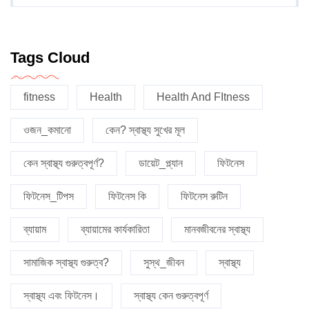
Tags Cloud
fitness
Health
Health And FItness
ওজন_কমানো
কেন? স্বাস্থ্য সুখের মূল
কেন স্বাস্থ্য গুরুত্বপূর্ণ?
ডায়েট_প্ল্যান
ফিটনেস
ফিটনেস_টিপস
ফিটনেস কি
ফিটনেস রুটিন
ব্যায়াম
ব্যায়ামের কার্যকারিতা
মানবজীবনের স্বাস্থ্য
সামাজিক স্বাস্থ্য গুরুত্ব?
সুস্থ_জীবন
স্বাস্থ্য
স্বাস্থ্য এবং ফিটনেস।
স্বাস্থ্য কেন গুরুত্বপূর্ণ