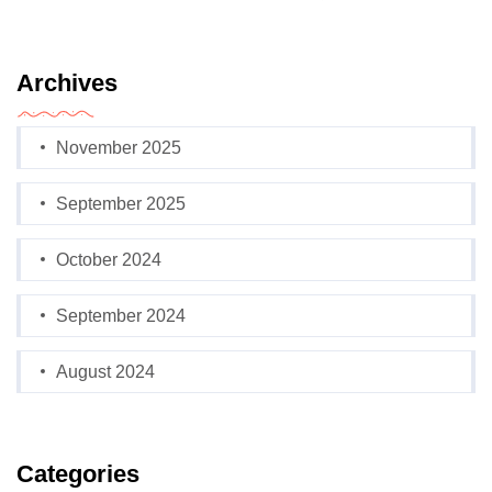
Archives
November 2025
September 2025
October 2024
September 2024
August 2024
Categories