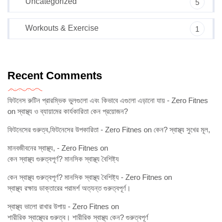
Uncategorized
5
Workouts & Exercise
1
Recent Comments
ফিটনেস রুটিন প্রারম্ভিক ভুলগুলো এবং কিভাবে এগুলো এড়ানো যায় - Zero Fitnes
on
স্বাস্থ্য ও ব্যায়ামের কার্যকারিতা কেন প্রয়োজন?
ফিটনেসের গুরুত্ব,ফিটনেসের উপকারিতা - Zero Fitnes
on
কেন? স্বাস্থ্য সুখের মূল,
মানবজীবনের স্বাস্থ্য, - Zero Fitnes
on
কেন স্বাস্থ্য গুরুত্বপূর্ণ? মানসিক স্বাস্থ্য বৈশিষ্ট্য
কেন স্বাস্থ্য গুরুত্বপূর্ণ? মানসিক স্বাস্থ্য বৈশিষ্ট্য - Zero Fitnes
on
স্বাস্থ্য রক্ষায় ডাক্তারের পরামর্শ অত্যন্ত গুরুত্বপূর্ণ।
স্বাস্থ্য ভালো রাখার উপায় - Zero Fitnes
on
শারীরিক স্বাস্থ্যের গুরুত্ব। শারীরিক স্বাস্থ্য কেন? গুরুত্বপূর্ণ