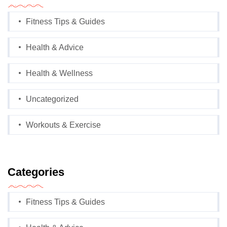
Fitness Tips & Guides
Health & Advice
Health & Wellness
Uncategorized
Workouts & Exercise
Categories
Fitness Tips & Guides