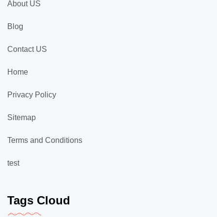
About US
Blog
Contact US
Home
Privacy Policy
Sitemap
Terms and Conditions
test
Tags Cloud