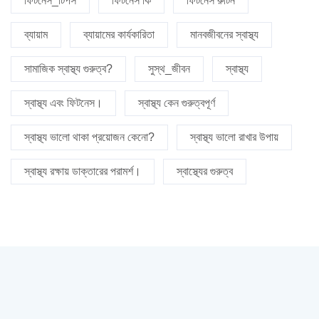
ফিটনেস_টিপস
ফিটনেস কি
ফিটনেস রুটিন
ব্যায়াম
ব্যায়ামের কার্যকারিতা
মানবজীবনের স্বাস্থ্য
সামাজিক স্বাস্থ্য গুরুত্ব?
সুস্থ_জীবন
স্বাস্থ্য
স্বাস্থ্য এবং ফিটনেস।
স্বাস্থ্য কেন গুরুত্বপূর্ণ
স্বাস্থ্য ভালো থাকা প্রয়োজন কেনো?
স্বাস্থ্য ভালো রাখার উপায়
স্বাস্থ্য রক্ষায় ডাক্তারের পরামর্শ।
স্বাস্থ্যের গুরুত্ব