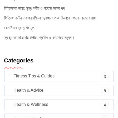
ফিটনেসের জাদু: সুস্থ শরীর ও সতেজ মনের পথ
ফিটনেস রুটিন এর প্রারম্ভিক ভুলগুলো এবং কিভাবে এগুলো এড়ানো যায়
কেন? স্বাস্থ্য সুখের মূল,
স্বাস্থ্য ভালো রাখার উপায়,প্রোটিন ও ফাইবারে সমৃদ্ধ।
Categories
Fitness Tips & Guides
3
Health & Advice
9
Health & Wellness
4