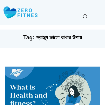
Tag:
স্বাস্থ্য ভালো রাখার উপায়