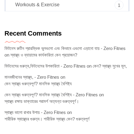
Workouts & Exercise
1
Recent Comments
ফিটনেস রুটিন প্রারম্ভিক ভুলগুলো এবং কিভাবে এগুলো এড়ানো যায় - Zero Fitnes
on
স্বাস্থ্য ও ব্যায়ামের কার্যকারিতা কেন প্রয়োজন?
ফিটনেসের গুরুত্ব,ফিটনেসের উপকারিতা - Zero Fitnes
on
কেন? স্বাস্থ্য সুখের মূল,
মানবজীবনের স্বাস্থ্য, - Zero Fitnes
on
কেন স্বাস্থ্য গুরুত্বপূর্ণ? মানসিক স্বাস্থ্য বৈশিষ্ট্য
কেন স্বাস্থ্য গুরুত্বপূর্ণ? মানসিক স্বাস্থ্য বৈশিষ্ট্য - Zero Fitnes
on
স্বাস্থ্য রক্ষায় ডাক্তারের পরামর্শ অত্যন্ত গুরুত্বপূর্ণ।
স্বাস্থ্য ভালো রাখার উপায় - Zero Fitnes
on
শারীরিক স্বাস্থ্যের গুরুত্ব। শারীরিক স্বাস্থ্য কেন? গুরুত্বপূর্ণ