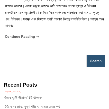
সম্পর্কে জানবো। হেলো বন্ধুরা,আজকে আমি আপনাদের বলবো স্বাস্থ্য ও ফিটনেস
মানবজীবনে কেন প্রয়োজনীয়।তা নিয়ে নিচে আপনাদের আলোচনা করা হলো.. স্বাস্থ্য
এবং ফিটনেস। স্বাস্থ্য এবং ফিটনেস দুইটি আলাদা কিন্তু সম্পর্কিত বিষয়। স্বাস্থ্য মানে
আপনার
Continue Reading
Search
Recent Posts
জিম ছাড়াই কীভাবে ফিট থাকবেন
ফিটনেসের জাদু: সুস্থ শরীর ও সতেজ মনের পথ